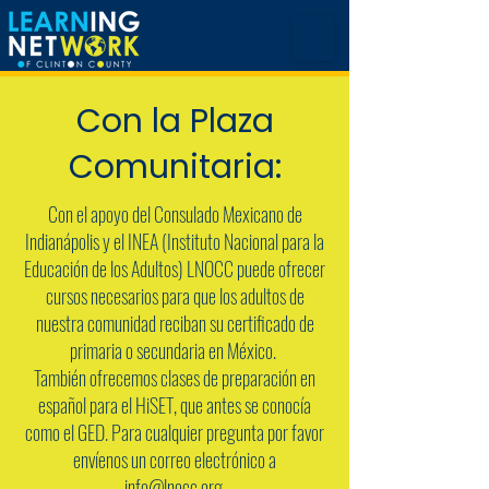
Con la Plaza
Comunitaria:
Con el apoyo del Consulado Mexicano de
Indianápolis y el INEA (Instituto Nacional para la
Educación de los Adultos) LNOCC puede ofrecer
cursos necesarios para que los adultos de
nuestra comunidad reciban su certificado de
primaria o secundaria en México.
También ofrecemos clases de preparación en
español para el HiSET, que antes se conocía
como el GED. Para cualquier pregunta por favor
envíenos un correo electrónico a
info@lnocc.org.