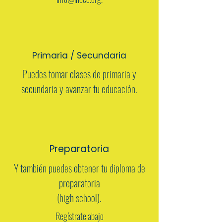
Primaria / Secundaria
Puedes tomar clases de primaria y
secundaria y avanzar tu educación.
Preparatoria
Y también puedes obtener tu diploma de
preparatoria
(high school).
Regístrate abajo